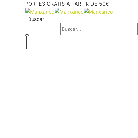
PORTES GRATIS A PARTIR DE 50€
Buscar