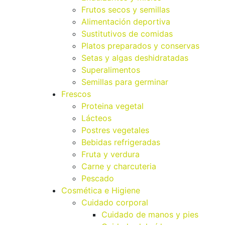
Frutos secos y semillas
Alimentación deportiva
Sustitutivos de comidas
Platos preparados y conservas
Setas y algas deshidratadas
Superalimentos
Semillas para germinar
Frescos
Proteina vegetal
Lácteos
Postres vegetales
Bebidas refrigeradas
Fruta y verdura
Carne y charcuteria
Pescado
Cosmética e Higiene
Cuidado corporal
Cuidado de manos y pies