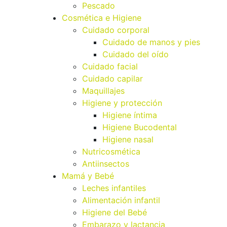
Pescado
Cosmética e Higiene
Cuidado corporal
Cuidado de manos y pies
Cuidado del oído
Cuidado facial
Cuidado capilar
Maquillajes
Higiene y protección
Higiene íntima
Higiene Bucodental
Higiene nasal
Nutricosmética
Antiinsectos
Mamá y Bebé
Leches infantiles
Alimentación infantil
Higiene del Bebé
Embarazo y lactancia