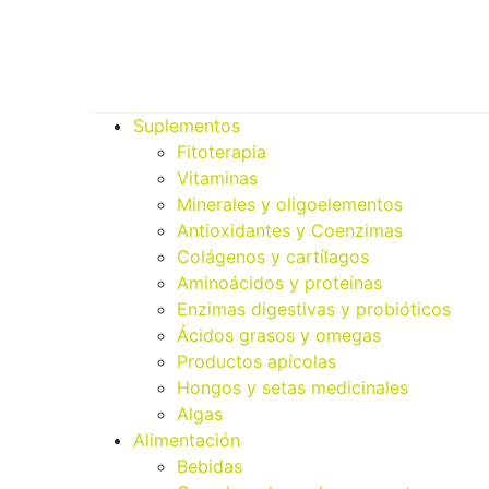
Suplementos
Fitoterapia
Vitaminas
Minerales y oligoelementos
Antioxidantes y Coenzimas
Colágenos y cartílagos
Aminoácidos y proteínas
Enzimas digestivas y probióticos
Ácidos grasos y omegas
Productos apícolas
Hongos y setas medicinales
Algas
Alimentación
Bebidas