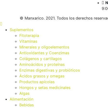
N
9:0
© Manxarico. 2021. Todos los derechos reserva
Suplementos
Fitoterapia
Vitaminas
Minerales y oligoelementos
Antioxidantes y Coenzimas
Colágenos y cartílagos
Aminoácidos y proteínas
Enzimas digestivas y probióticos
Ácidos grasos y omegas
Productos apícolas
Hongos y setas medicinales
Algas
Alimentación
Bebidas