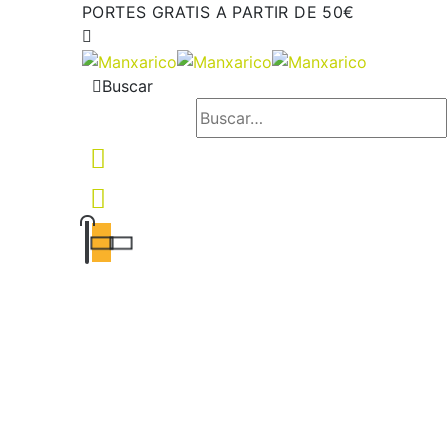
PORTES GRATIS A PARTIR DE 50€
Buscar