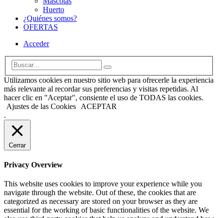
Mascotas
Huerto
¿Quiénes somos?
OFERTAS
Acceder
Utilizamos cookies en nuestro sitio web para ofrecerle la experiencia
más relevante al recordar sus preferencias y visitas repetidas. Al
hacer clic en "Aceptar", consiente el uso de TODAS las cookies.
Ajustes de las Cookies
ACEPTAR
.
Cerrar
Privacy Overview
This website uses cookies to improve your experience while you
navigate through the website. Out of these, the cookies that are
categorized as necessary are stored on your browser as they are
essential for the working of basic functionalities of the website. We