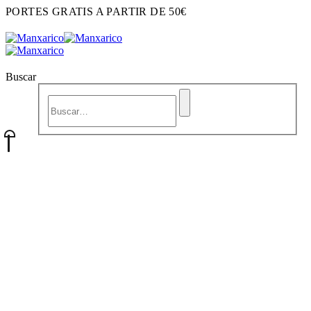
PORTES GRATIS A PARTIR DE 50€
Buscar