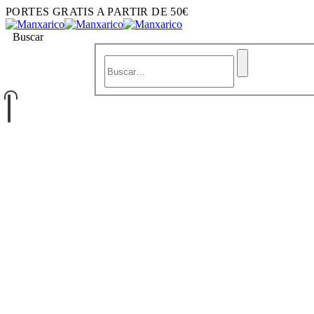
PORTES GRATIS A PARTIR DE 50€
Buscar