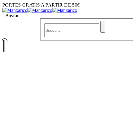
PORTES GRATIS A PARTIR DE 50€
Buscar