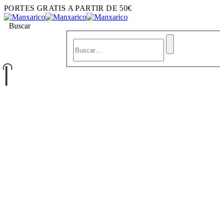
PORTES GRATIS A PARTIR DE 50€
Buscar