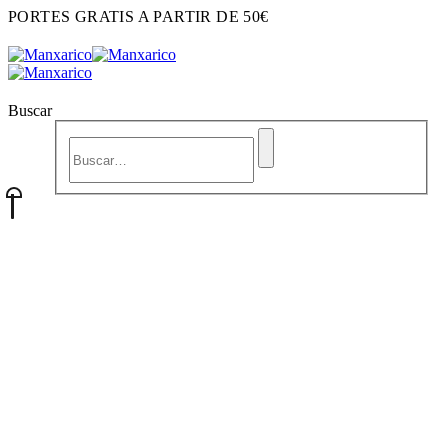
PORTES GRATIS A PARTIR DE 50€
Buscar