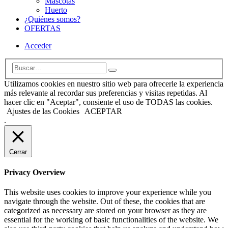
Mascotas
Huerto
¿Quiénes somos?
OFERTAS
Acceder
Utilizamos cookies en nuestro sitio web para ofrecerle la experiencia
más relevante al recordar sus preferencias y visitas repetidas. Al
hacer clic en "Aceptar", consiente el uso de TODAS las cookies.
Ajustes de las Cookies
ACEPTAR
.
Cerrar
Privacy Overview
This website uses cookies to improve your experience while you
navigate through the website. Out of these, the cookies that are
categorized as necessary are stored on your browser as they are
essential for the working of basic functionalities of the website. We