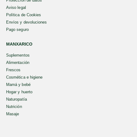
Protección de datos
Aviso legal
Política de Cookies
Envíos y devoluciones
Pago seguro
MANXARICO
Suplementos
Alimentación
Frescos
Cosmética e higiene
Mamá y bebé
Hogar y huerto
Naturopatía
Nutrición
Masaje