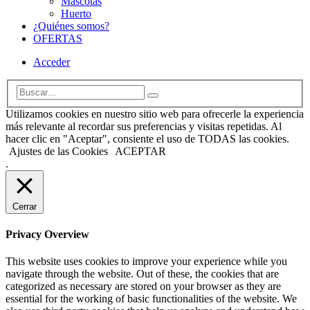
Mascotas
Huerto
¿Quiénes somos?
OFERTAS
Acceder
Utilizamos cookies en nuestro sitio web para ofrecerle la experiencia
más relevante al recordar sus preferencias y visitas repetidas. Al
hacer clic en "Aceptar", consiente el uso de TODAS las cookies.
Ajustes de las Cookies
ACEPTAR
.
Cerrar
Privacy Overview
This website uses cookies to improve your experience while you
navigate through the website. Out of these, the cookies that are
categorized as necessary are stored on your browser as they are
essential for the working of basic functionalities of the website. We