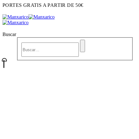
PORTES GRATIS A PARTIR DE 50€
Buscar